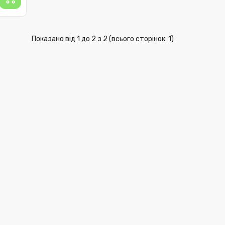
Показано від 1 до 2 з 2 (всього сторінок: 1)