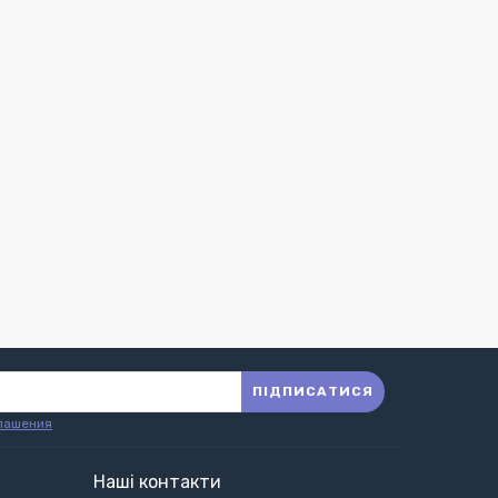
ПІДПИСАТИСЯ
лашения
Наші контакти