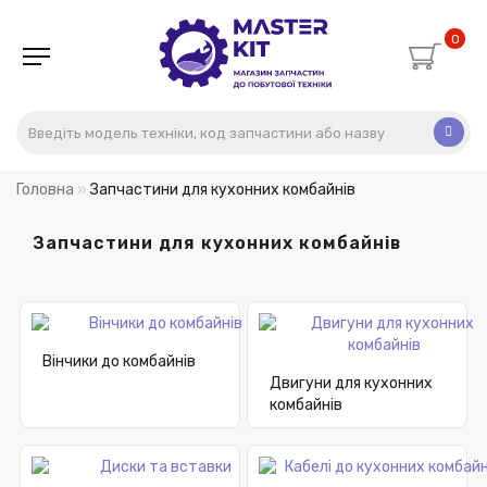
0
Головна
Запчастини для кухонних комбайнів
Запчастини для кухонних комбайнів
Вінчики до комбайнів
Двигуни для кухонних
комбайнів