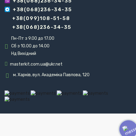
+38(068)236-34-35
+38(068)236-34-35
+38(099)108-51-58
+38(068)236-34-35
Пн-Пт з 9.00 до 17.00
Сб з 10.00 до 14.00
Нд Вихідний
masterkit.com.ua@ukr.net
м. Харків, вул. Академіка Павлова, 120