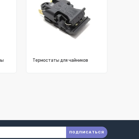
пы
Термостаты для чайников
ПОДПИСАТЬСЯ