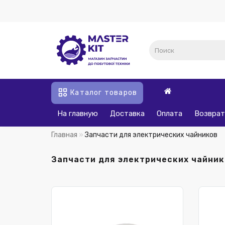
Каталог товаров
На главную
Доставка
Оплата
Возврат
Главная
Запчасти для электрических чайников
Запчасти для электрических чайник