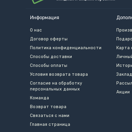
Информация
Допол
О нас
Произ
Договор оферты
Подар
Политика конфиденциальности
Карта 
Способы доставки
Личны
Способы оплаты
Истори
Условия возврата товара
Заклад
Согласие на обработку
Рассы
персональных данных
Акции
Команда
Возврат товара
Связаться с нами
Главная страница