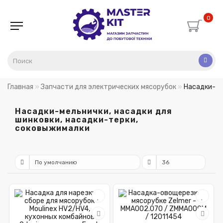
0
Главная
Запчасти для электрических мясорубок
Насадки-ме
Насадки-мельнички, насадки для
шинковки, насадки-терки,
соковыжималки