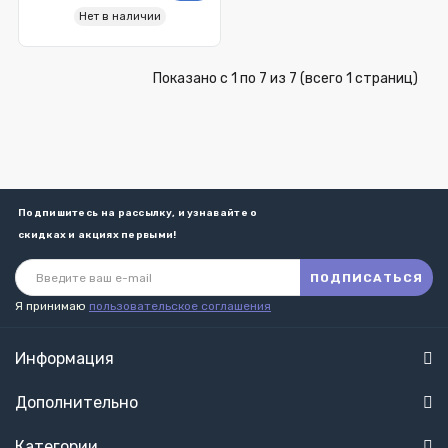
Нет в наличии
Показано с 1 по 7 из 7 (всего 1 страниц)
Подпишитесь на рассылку, и узнавайте о
скидках и акциях первыми!
ПОДПИСАТЬСЯ
Я принимаю
пользовательское соглашения
Информация
Дополнительно
Категории