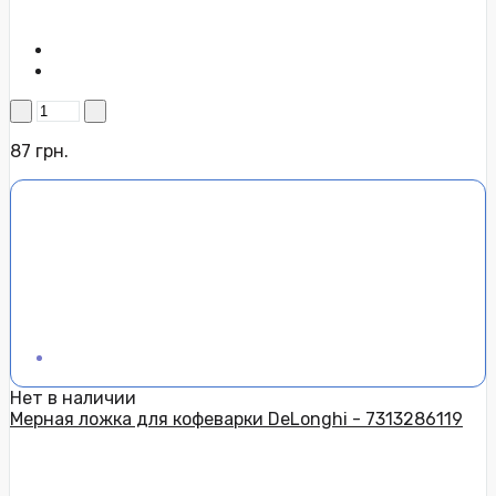
87 грн.
Нет в наличии
Мерная ложка для кофеварки DeLonghi - 7313286119