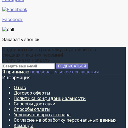
Facebook
Заказать звонок
Подпишитесь на рассылку, и узнавайте о
скидках и акциях первыми!
Подписка на новости
ПОДПИСАТЬСЯ
Я принимаю
пользовательское соглашения
Информация
О нас
Договор оферты
Политика конфиденциальности
Способы доставки
Способы оплаты
Условия возврата товара
Согласие на обработку персональных данных
Команда