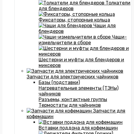
Толкатели
для блендеров
Фиксаторы, стопорные кольца
Чаши для
блендеров
Чаши-
измельчители в сборе
Шестерни и муфты для блендеров и
миксеров
Запчасти для электрических чайников
Базы (подставки)
Нагревательные элементы (ТЭНы)
чайников
Разъемы, контактные группы
Термостаты для чайников
Запчасти для
кофемашин
Вставки поддона для кофемашин