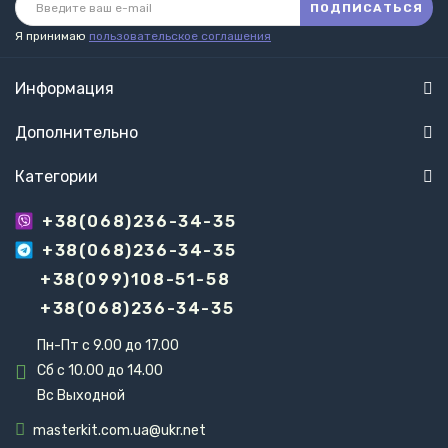
ПОДПИСАТЬСЯ
Я принимаю
пользовательское соглашения
Информация
Дополнительно
Категории
+38(068)236-34-35
+38(068)236-34-35
+38(099)108-51-58
+38(068)236-34-35
Пн-Пт с 9.00 до 17.00
Сб с 10.00 до 14.00
Вс Выходной
masterkit.com.ua@ukr.net