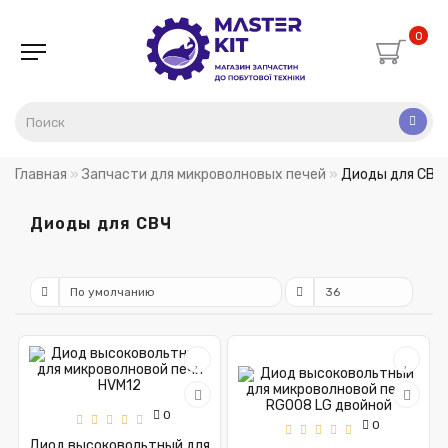
0
Главная
Запчасти для микроволновых печей
Диоды для СВЧ
Диоды для СВЧ
0
0
Диод высоковольтный для