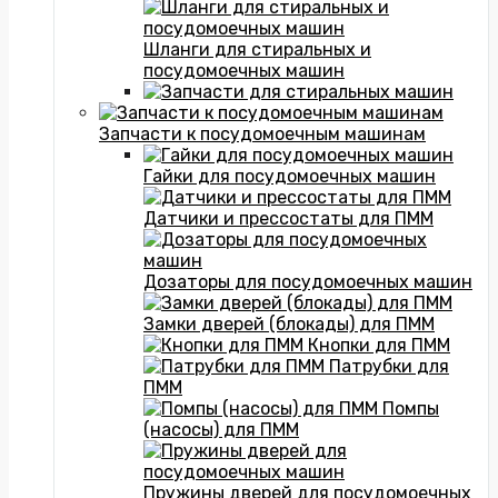
Шланги для стиральных и
посудомоечных машин
Запчасти к посудомоечным машинам
Гайки для посудомоечных машин
Датчики и прессостаты для ПММ
Дозаторы для посудомоечных машин
Замки дверей (блокады) для ПММ
Кнопки для ПММ
Патрубки для
ПММ
Помпы
(насосы) для ПММ
Пружины дверей для посудомоечных