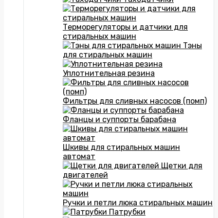
Терморегуляторы и датчики для
стиральных машин
Тэны
для стиральных машин
Уплотнительная резина
Фильтры для сливных насосов (помп)
Фланцы и суппорты барабана
Шкивы для стиральных машин
автомат
Щетки для
двигателей
Ручки и петли люка стиральных машин
Патрубки