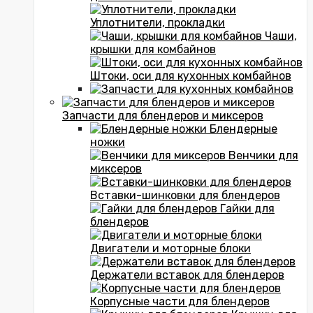
Уплотнители, прокладки
Чаши,
крышки для комбайнов
Штоки, оси для кухонных комбайнов
Запчасти для блендеров и миксеров
Блендерные
ножки
Венчики для
миксеров
Вставки-шинковки для блендеров
Гайки для
блендеров
Двигатели и моторные блоки
Держатели вставок для блендеров
Корпусные части для блендеров