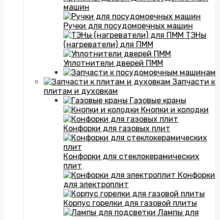
машин
Ручки для посудомоечных машин
ТЭНы
(нагреватели) для ПММ
Уплотнители дверей ПММ
Запчасти к
плитам и духовкам
Газовые краны
Кнопки и колодки
Конфорки для газовых плит
Конфорки для стеклокерамических
плит
Конфорки
для электроплит
Корпус горелки для газовой плиты
Лампы для