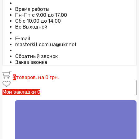
Время работы
Пн-Пт с 9.00 до 17.00
Сб с 10.00 до 14.00
Вс Выходной
E-mail
masterkit.com.ua@ukr.net
Обратный звонок
Заказ звонка
0
товаров, на 0 грн.
Мои закладки
0