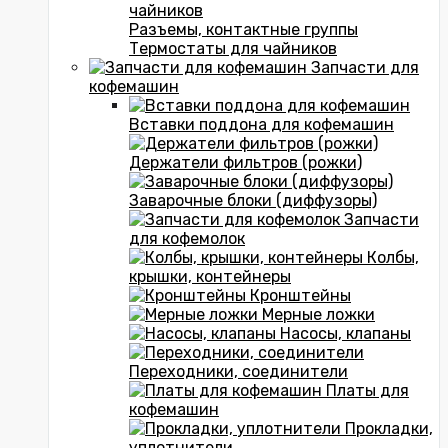
чайников
Разъемы, контактные группы
Термостаты для чайников
Запчасти для
кофемашин
Вставки поддона для кофемашин
Держатели фильтров (рожки)
Заварочные блоки (диффузоры)
Запчасти
для кофемолок
Колбы,
крышки, контейнеры
Кронштейны
Мерные ложки
Насосы, клапаны
Переходники, соединители
Платы для
кофемашин
Прокладки,
уплотнители