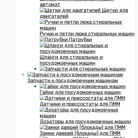
автомат
Щетки для
двигателей
Ручки и петли люка стиральных машин
Патрубки
Шланги для стиральных и
посудомоечных машин
Запчасти к посудомоечным машинам
Гайки для посудомоечных машин
Датчики и прессостаты для ПММ
Дозаторы для посудомоечных машин
Замки дверей (блокады) для ПММ