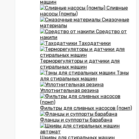
машин
Сливные
насосы (помпы)
Смазочные
материалы
Средство от
накипи
Таходатчики
Терморегуляторы и датчики для
стиральных машин
Тэны
для стиральных машин
Уплотнительная резина
Фильтры для сливных насосов (помп)
Фланцы и суппорты барабана
Шкивы для стиральных машин