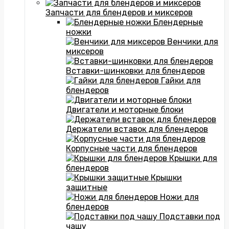
Запчасти для блендеров и миксеров
Блендерные
ножки
Венчики для
миксеров
Вставки-шинковки для блендеров
Гайки для
блендеров
Двигатели и моторные блоки
Держатели вставок для блендеров
Корпусные части для блендеров
Крышки для
блендеров
Крышки
защитные
Ножи для
блендеров
Подставки под
чашу