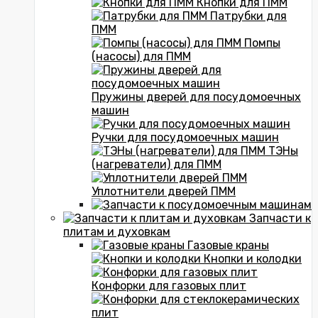
Кнопки для ПММ
Патрубки для
ПММ
Помпы
(насосы) для ПММ
Пружины дверей для посудомоечных
машин
Ручки для посудомоечных машин
ТЭНы
(нагреватели) для ПММ
Уплотнители дверей ПММ
Запчасти к
плитам и духовкам
Газовые краны
Кнопки и колодки
Конфорки для газовых плит