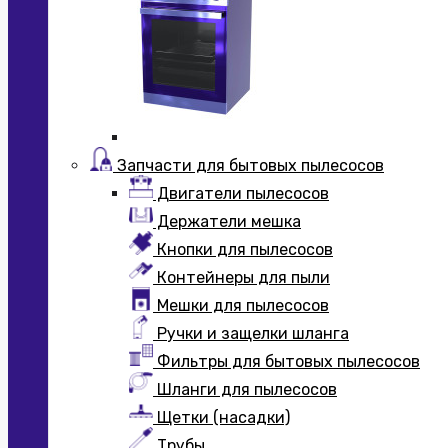
Запчасти для бытовых пылесосов
Двигатели пылесосов
Держатели мешка
Кнопки для пылесосов
Контейнеры для пыли
Мешки для пылесосов
Ручки и защелки шланга
Фильтры для бытовых пылесосов
Шланги для пылесосов
Щетки (насадки)
Трубы