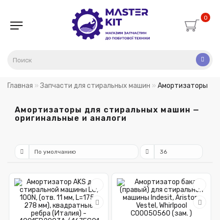
0
Главная
Запчасти для стиральных машин
Амортизаторы
Амортизаторы для стиральных машин —
оригинальные и аналоги