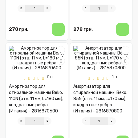
278 грн.
278 грн.
0
0
Амортизатор для
Амортизатор для
стиральной машины Beko,
стиральной машины Beko,
110N (отв. 11 мм, L=180 мм),
85N (отв. 11 мм, L=170 мм),
квадратные ребра
квадратные ребра
(Италия) - 2816870600
(Италия) - 2816870800