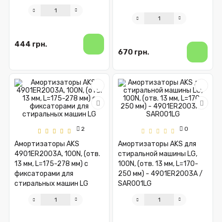
444 грн.
670 грн.
2
0
Амортизаторы AKS
Амортизаторы AKS для
4901ER2003A, 100N, (отв.
стиральной машины LG,
13 мм, L=175-278 мм) с
100N, (отв. 13 мм, L=170-
фиксаторами для
250 мм) - 4901ER2003A /
стиральных машин LG
SAR001LG