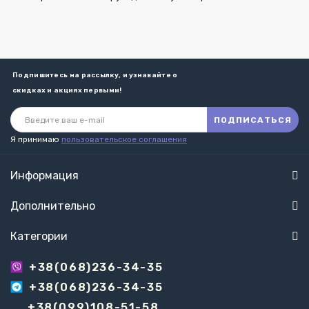
Подпишитесь на рассылку, и узнавайте о
скидках и акциях первыми!
ПОДПИСАТЬСЯ
Я принимаю
пользовательское соглашения
Информация
Дополнительно
Категории
+38(068)236-34-35
+38(068)236-34-35
+38(099)108-51-58