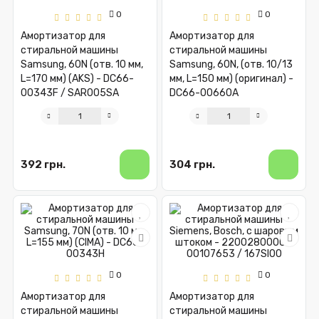
0
0
Амортизатор для
Амортизатор для
стиральной машины
стиральной машины
Samsung, 60N (отв. 10 мм,
Samsung, 60N, (отв. 10/13
L=170 мм) (AKS) - DC66-
мм, L=150 мм) (оригинал) -
00343F / SAR005SA
DC66-00660A
392 грн.
304 грн.
0
0
Амортизатор для
Амортизатор для
стиральной машины
стиральной машины