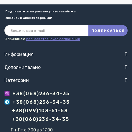
Подпишитесь на рассылку, и узнавайте о
скидках и акциях первыми!
ПОДПИСАТЬСЯ
Я принимаю
пользовательское соглашения
Информация
Дополнительно
Категории
+38(068)236-34-35
+38(068)236-34-35
+38(099)108-51-58
+38(068)236-34-35
Пн-Пт с 9.00 до 17.00