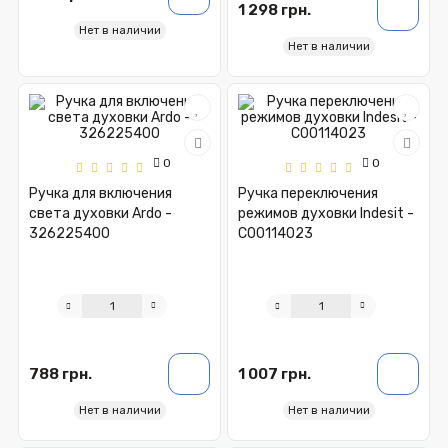
1 298 грн.
Нет в наличии
Нет в наличии
0
0
Ручка для включения
Ручка переключения
света духовки Ardo -
режимов духовки Indesit -
326225400
C00114023
788 грн.
1 007 грн.
Нет в наличии
Нет в наличии