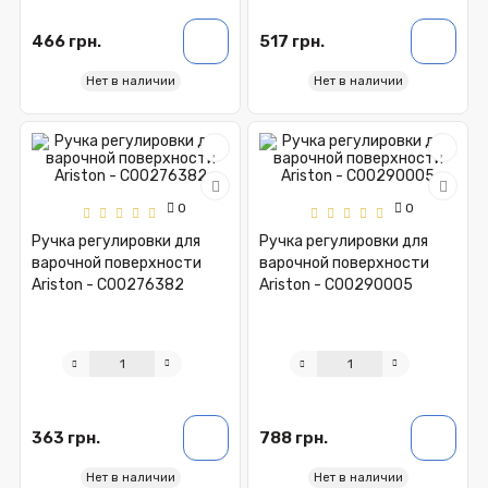
466 грн.
517 грн.
Нет в наличии
Нет в наличии
0
0
Ручка регулировки для
Ручка регулировки для
варочной поверхности
варочной поверхности
Ariston - C00276382
Ariston - C00290005
363 грн.
788 грн.
Нет в наличии
Нет в наличии