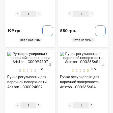
199 грн.
550 грн.
Нет в наличии
Нет в наличии
0
0
Ручка регулировки для
Ручка регулировки для
варочной поверхности
варочной поверхности
Ariston - C00094807
Ariston - C00263684