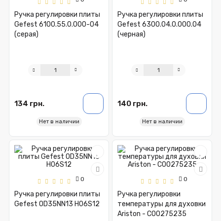
Ручка регулировки плиты
Ручка регулировки плиты
Gefest 6100.55.0.000-04
Gefest 6300.04.0.000.04
(серая)
(черная)
134 грн.
140 грн.
Нет в наличии
Нет в наличии
0
0
Ручка регулировки плиты
Ручка регулировки
Gefest OD35NN13 H06S12
температуры для духовки
Ariston - C00275235