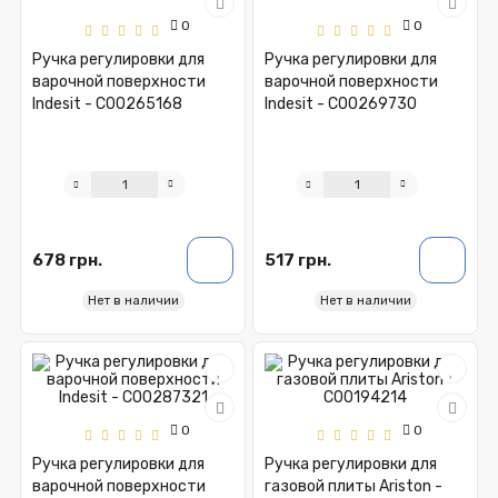
0
0
Ручка регулировки для
Ручка регулировки для
варочной поверхности
варочной поверхности
Indesit - C00265168
Indesit - C00269730
678 грн.
517 грн.
Нет в наличии
Нет в наличии
0
0
Ручка регулировки для
Ручка регулировки для
варочной поверхности
газовой плиты Ariston -