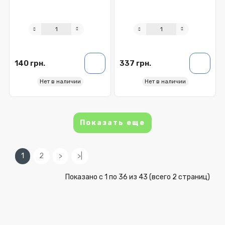
140 грн.
337 грн.
Нет в наличии
Нет в наличии
Показать еще
1
2
>
>|
Показано с 1 по 36 из 43 (всего 2 страниц)