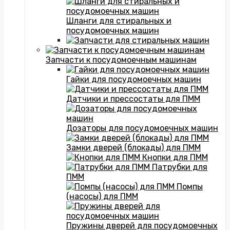
Шланги для стиральных и
посудомоечных машин
Запчасти к посудомоечным машинам
Гайки для посудомоечных машин
Датчики и прессостаты для ПММ
Дозаторы для посудомоечных машин
Замки дверей (блокады) для ПММ
Кнопки для ПММ
Патрубки для
ПММ
Помпы
(насосы) для ПММ
Пружины дверей для посудомоечных