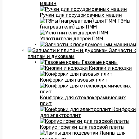
машин
Ручки для посудомоечных машин
ТЭНы
(нагреватели) для ПММ
Уплотнители дверей ПММ
Запчасти к
плитам и духовкам
Газовые краны
Кнопки и колодки
Конфорки для газовых плит
Конфорки для стеклокерамических
плит
Конфорки
для электроплит
Корпус горелки для газовой плиты
Лампы для
подсветки