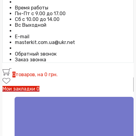
Время работы
Пн-Пт с 9.00 до 17.00
Сб с 10.00 до 14.00
Вс Выходной
E-mail
masterkit.com.ua@ukr.net
Обратный звонок
Заказ звонка
0
товаров, на 0 грн.
Мои закладки
0