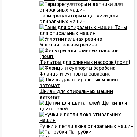
Терморегуляторы и датчики для
стиральных машин
Тэны
для стиральных машин
Уплотнительная резина
Фильтры для сливных насосов (помп)
Фланцы и суппорты барабана
Шкивы для стиральных машин
автомат
Щетки для
двигателей
Ручки и петли люка стиральных машин
Патрубки