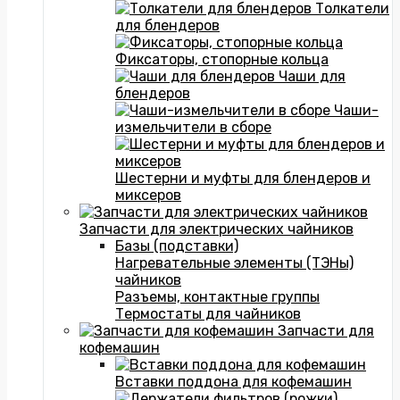
Толкатели
для блендеров
Фиксаторы, стопорные кольца
Чаши для
блендеров
Чаши-
измельчители в сборе
Шестерни и муфты для блендеров и
миксеров
Запчасти для электрических чайников
Базы (подставки)
Нагревательные элементы (ТЭНы)
чайников
Разъемы, контактные группы
Термостаты для чайников
Запчасти для
кофемашин
Вставки поддона для кофемашин