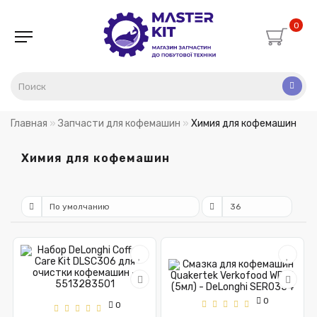
0
Главная
Запчасти для кофемашин
Химия для кофемашин
Химия для кофемашин
0
0