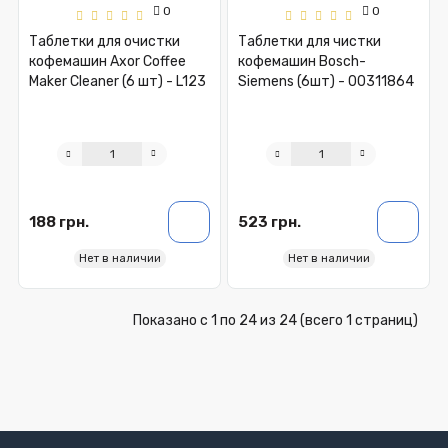
0
0
Таблетки для очистки
Таблетки для чистки
кофемашин Axor Coffee
кофемашин Bosch-
Maker Cleaner (6 шт) - L123
Siemens (6шт) - 00311864
188 грн.
523 грн.
Нет в наличии
Нет в наличии
Показано с 1 по 24 из 24 (всего 1 страниц)