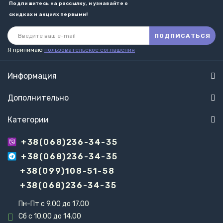
Подпишитесь на рассылку, и узнавайте о
скидках и акциях первыми!
ПОДПИСАТЬСЯ
Я принимаю
пользовательское соглашения
Информация
Дополнительно
Категории
+38(068)236-34-35
+38(068)236-34-35
+38(099)108-51-58
+38(068)236-34-35
Пн-Пт с 9.00 до 17.00
Сб с 10.00 до 14.00