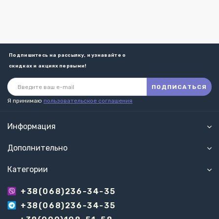
Подпишитесь на рассылку, и узнавайте о
скидках и акциях первыми!
ПОДПИСАТЬСЯ
Я принимаю
пользовательское соглашения
Информация
Дополнительно
Категории
+38(068)236-34-35
+38(068)236-34-35