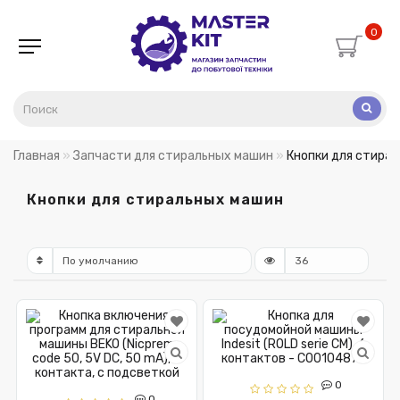
0
Главная
Запчасти для стиральных машин
Кнопки для стира
Кнопки для стиральных машин
0
0