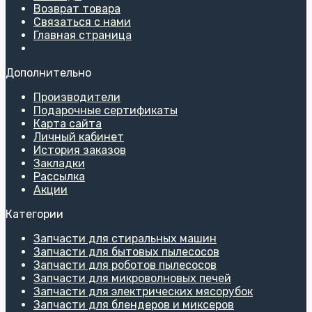
Возврат товара
Связаться с нами
Главная страница
Дополнительно
Производители
Подарочные сертификаты
Карта сайта
Личный кабинет
История заказов
Закладки
Рассылка
Акции
Категории
Запчасти для стиральных машин
Запчасти для бытовых пылесосов
Запчасти для роботов пылесосов
Запчасти для микроволновых печей
Запчасти для электрических мясорубок
Запчасти для блендеров и миксеров