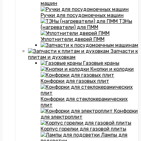
машин
Ручки для посудомоечных машин
ТЭНы
(нагреватели) для ПММ
Уплотнители дверей ПММ
Запчасти к
плитам и духовкам
Газовые краны
Кнопки и колодки
Конфорки для газовых плит
Конфорки для стеклокерамических
плит
Конфорки
для электроплит
Корпус горелки для газовой плиты
Лампы для
подсветки