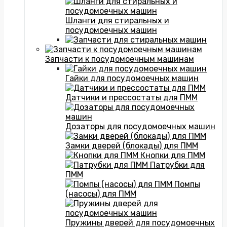
Шланги для стиральных и
посудомоечных машин
Запчасти к посудомоечным машинам
Гайки для посудомоечных машин
Датчики и прессостаты для ПММ
Дозаторы для посудомоечных машин
Замки дверей (блокады) для ПММ
Кнопки для ПММ
Патрубки для
ПММ
Помпы
(насосы) для ПММ
Пружины дверей для посудомоечных