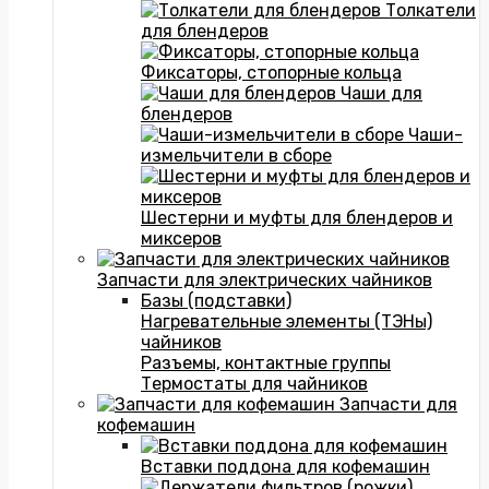
Толкатели
для блендеров
Фиксаторы, стопорные кольца
Чаши для
блендеров
Чаши-
измельчители в сборе
Шестерни и муфты для блендеров и
миксеров
Запчасти для электрических чайников
Базы (подставки)
Нагревательные элементы (ТЭНы)
чайников
Разъемы, контактные группы
Термостаты для чайников
Запчасти для
кофемашин
Вставки поддона для кофемашин