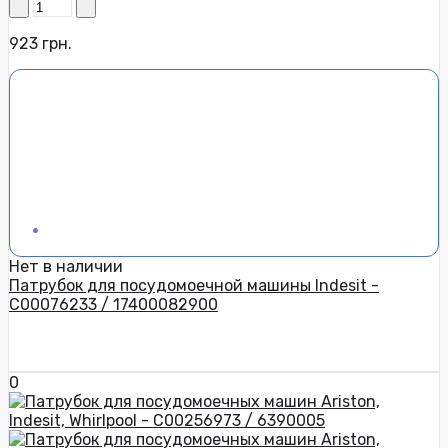
923 грн.
Нет в наличии
Патрубок для посудомоечной машины Indesit -
C00076233 / 17400082900
0