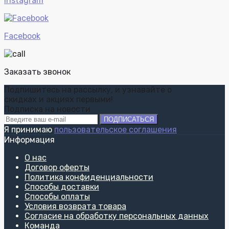
Instagram
Facebook
Заказать звонок
Подпишитесь на рассылку, и узнавайте о
скидках и акциях первыми!
Подписка на новости
ПОДПИСАТЬСЯ
Я принимаю
пользовательское соглашения
Информация
О нас
Договор оферты
Политика конфиденциальности
Способы доставки
Способы оплаты
Условия возврата товара
Согласие на обработку персональных данных
Команда