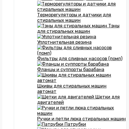
Терморегуляторы и датчики для
стиральных машин
Тэны
для стиральных машин
Уплотнительная резина
Фильтры для сливных насосов (помп)
Фланцы и суппорты барабана
Шкивы для стиральных машин
автомат
Щетки для
двигателей
Ручки и петли люка стиральных машин
Патрубки