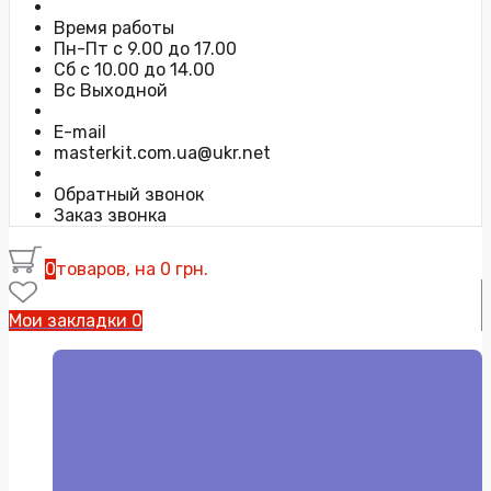
Время работы
Пн-Пт с 9.00 до 17.00
Сб с 10.00 до 14.00
Вс Выходной
E-mail
masterkit.com.ua@ukr.net
Обратный звонок
Заказ звонка
0
товаров, на 0 грн.
Мои закладки
0