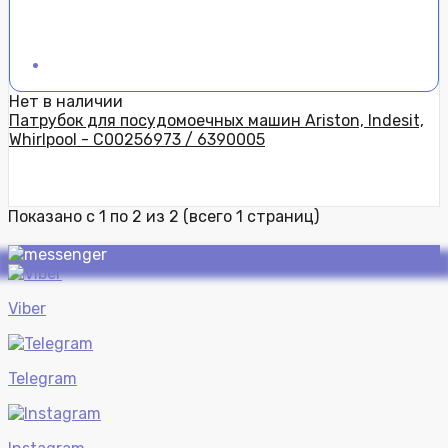
Нет в наличии
Патрубок для посудомоечных машин Ariston, Indesit,
Whirlpool - C00256973 / 6390005
Показано с 1 по 2 из 2 (всего 1 страниц)
Viber
Telegram