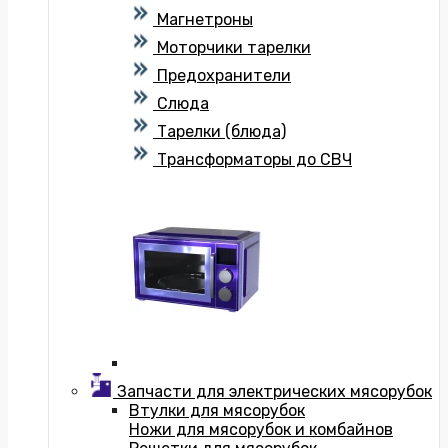
Магнетроны
Моторчики тарелки
Предохранители
Слюда
Тарелки (блюда)
Трансформаторы до СВЧ
Запчасти для электрических мясорубок
Втулки для мясорубок
Ножи для мясорубок и комбайнов