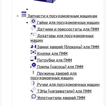
Запчасти к посудомоечным машинам
Гайки для посудомоечных машин
Датчики и прессостаты для ПММ
Дозаторы для посудомоечных
машин
Замки дверей (блокады) для ПММ
Кнопки для ПММ
Патрубки для ПММ
Помпы (насосы) для ПММ
Пружины дверей для
посудомоечных машин
Ручки для посудомоечных машин
ТЭНы (нагреватели) для ПММ
Уплотнители дверей ПММ