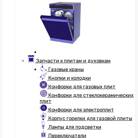
Запчасти к плитам и духовкам
Газовые краны
Кнопки и колодки
Конфорки для газовых плит
Конфорки для стеклокерамических
плит
Конфорки для электроплит
Корпус горелки для газовой плиты
Лампы для подсветки
Переключатели