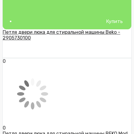
Купить
Петля двери люка для стиральной машины Beko -
2905730100
0
0
Петля двери люка для стиральной машины BEKO Mod.