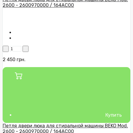
2600 - 2600970000 / 164AC00
2 450 грн.
Купить
Петля двери люка для стиральной машины BEKO Mod.
2600 - 2600970000 / 164AC00