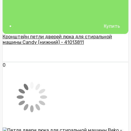
Купить
Кронштейн петли дверей люка для стиральной
машины Candy (нижний) - 41013811
0