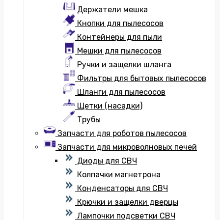
Держатели мешка
Кнопки для пылесосов
Контейнеры для пыли
Мешки для пылесосов
Ручки и защелки шланга
Фильтры для бытовых пылесосов
Шланги для пылесосов
Щетки (насадки)
Трубы
Запчасти для роботов пылесосов
Запчасти для микроволновых печей
Диоды для СВЧ
Колпачки магнетрона
Конденсаторы для СВЧ
Крючки и защелки дверцы
Лампочки подсветки СВЧ