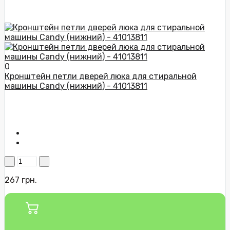
0
Кронштейн петли дверей люка для стиральной
машины Candy (нижний) - 41013811
267 грн.