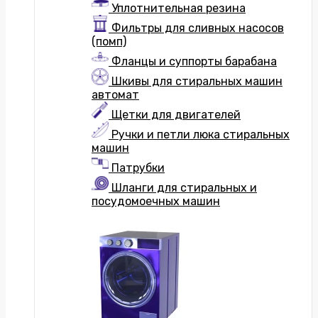
Уплотнительная резина
Фильтры для сливных насосов
(помп)
Фланцы и суппорты барабана
Шкивы для стиральных машин
автомат
Щетки для двигателей
Ручки и петли люка стиральных
машин
Патрубки
Шланги для стиральных и
посудомоечных машин