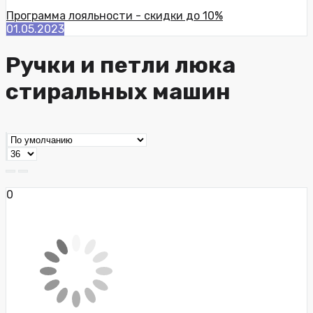
Программа лояльности - скидки до 10%
01.05.2023
Ручки и петли люка
стиральных машин
0