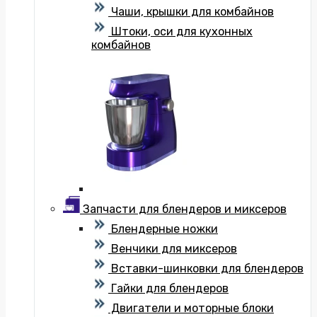
Чаши, крышки для комбайнов
Штоки, оси для кухонных
комбайнов
Запчасти для блендеров и миксеров
Блендерные ножки
Венчики для миксеров
Вставки-шинковки для блендеров
Гайки для блендеров
Двигатели и моторные блоки