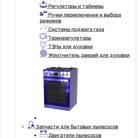
Регуляторы и таймеры
Ручки переключения и выбора
режимов
Системы поджига газа
Терморегуляторы
ТЭНы для духовки
Уплотнитель дверей для духовки
Запчасти для бытовых пылесосов
Двигатели пылесосов