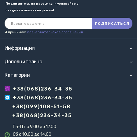
Подпишитесь на рассылку, и узнавайте о
скидках и акциях первыми!
ПОДПИСАТЬСЯ
Я принимаю
пользовательское соглашения
Информация
Дополнительно
Категории
+38(068)236-34-35
+38(068)236-34-35
+38(099)108-51-58
+38(068)236-34-35
Пн-Пт с 9.00 до 17.00
Сб с 10.00 до 14.00