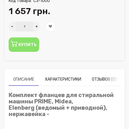
Код Товара:
C3-1000
1 657 грн.
КУПИТЬ
ОПИСАНИЕ
ХАРАКТЕРИСТИКИ
ОТЗЫВОВ (0)
Комплект фланцев для стиральной
машины
PRIME, Midea,
Elenberg (ведомый + приводной),
нержавейка -