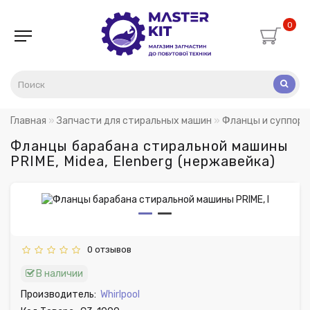
0
Главная
Запчасти для стиральных машин
Фланцы и суппорт
Фланцы барабана стиральной машины
PRIME, Midea, Elenberg (нержавейка)
0 отзывов
В наличии
Производитель:
Whirlpool