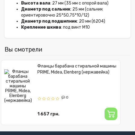
Высота вала
: 27 мм (35 мм с опорой вала)
Диаметр под сальник
: 25 мм (сальник
ориентировочно 25*50,75*10/12)
Диаметр под подшипник
: 20 мм (6204)
Крепление шкива
: под винт М10
Вы смотрели
Фланцы барабана стиральной машины
PRIME, Midea, Elenberg (нержавейка)
0
1 657 грн.